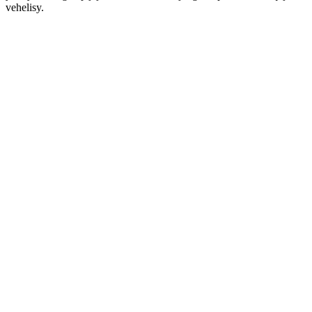
vehelisy.